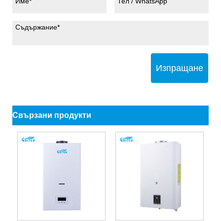
Изпращане
Свързани продукти