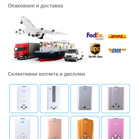
Опаковане и доставка
Селективни копчета и дисплеи