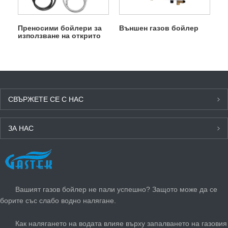
Преносими бойлери за
Външен газов бойлер
използване на открито
Бойлер
СВЪРЖЕТЕ СЕ С НАС
ЗА НАС
ПОСЛЕДНИ НОВИНИ
Вашият газов бойлер не пали успешно? Защото може да се
борите със слабо водно налягане.
Как налягането на водата влияе върху запалването на газовия