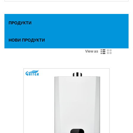
ПРОДУКТИ
НОВИ ПРОДУКТИ
View as