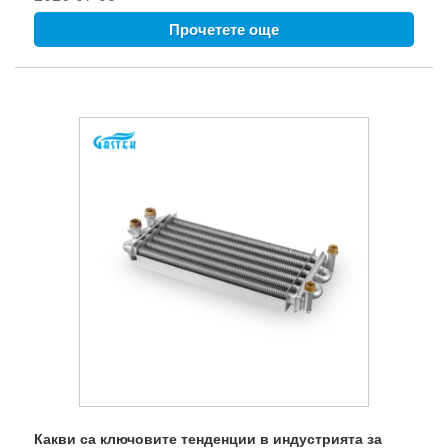
Прочетете още
Какви са ключовите тенденции в индустрията за