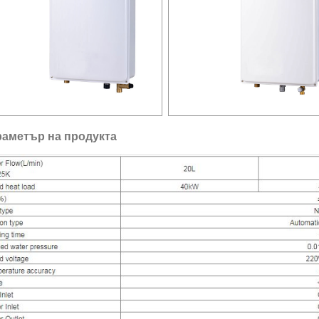
аметър на продукта