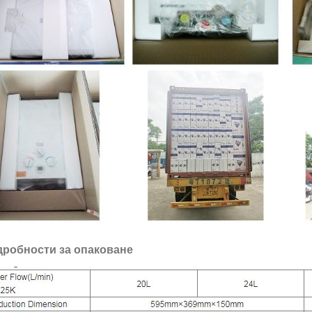
робности за опаковане