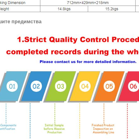
шите предимства