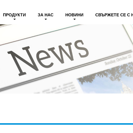
ПРОДУКТИ
ЗА НАС
НОВИНИ
СВЪРЖЕТЕ СЕ С 