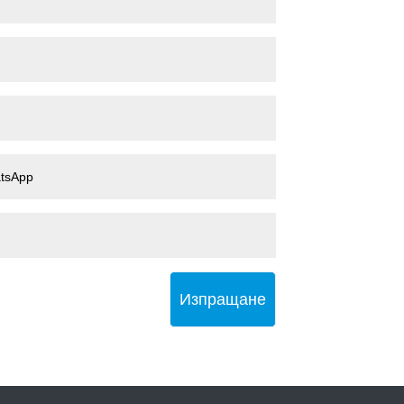
Изпращане