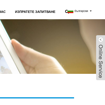
български
НАС
ИЗПРАТЕТЕ ЗАПИТВАНЕ