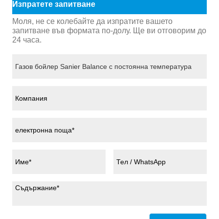
Изпратете запитване
Моля, не се колебайте да изпратите вашето
запитване във формата по-долу. Ще ви отговорим до
24 часа.