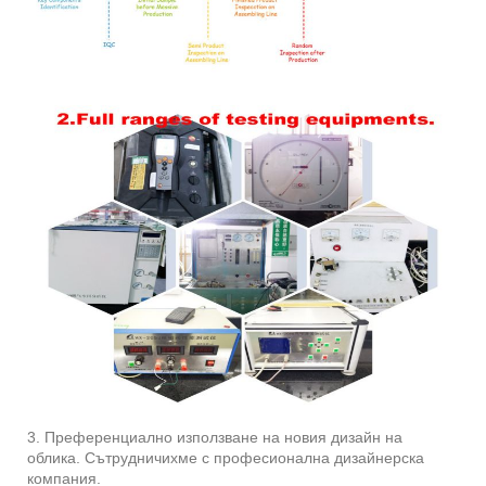
3. Преференциално използване на новия дизайн на
облика. Сътрудничихме с професионална дизайнерска
компания.