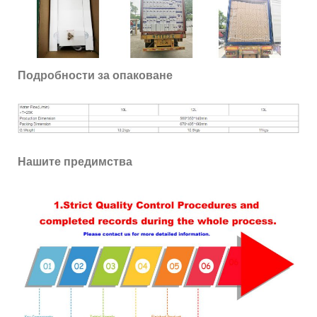
Подробности за опаковане
Нашите предимства