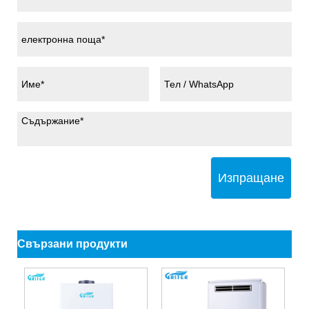
Изпращане
Свързани продукти