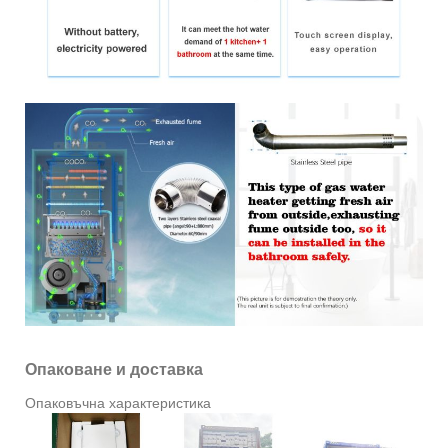
Опаковане и доставка
Опаковъчна характеристика